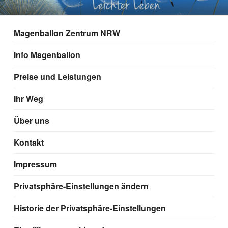
Zum
MAGENBALLON ZENTRUM
Inhalt
NRW
springen
Magenballon Zentrum NRW
Info Magenballon
Preise und Leistungen
Ihr Weg
Über uns
Kontakt
Impressum
Privatsphäre-Einstellungen ändern
Historie der Privatsphäre-Einstellungen