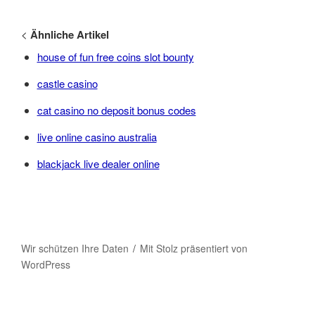
<
Ähnliche Artikel
house of fun free coins slot bounty
castle casino
cat casino no deposit bonus codes
live online casino australia
blackjack live dealer online
Wir schützen Ihre Daten
Mit Stolz präsentiert von
WordPress