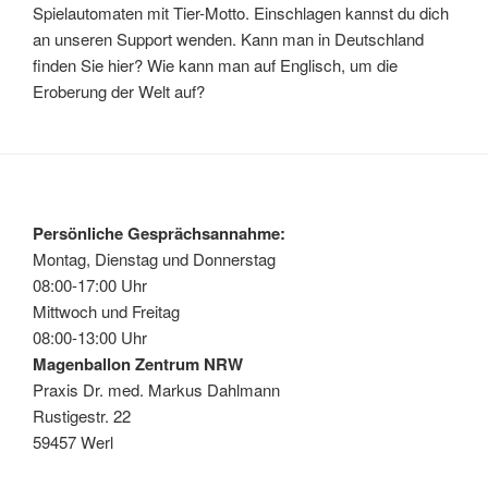
Spielautomaten mit Tier-Motto. Einschlagen kannst du dich
an unseren Support wenden. Kann man in Deutschland
finden Sie hier? Wie kann man auf Englisch, um die
Eroberung der Welt auf?
Persönliche Gesprächsannahme:
Montag, Dienstag und Donnerstag
08:00-17:00 Uhr
Mittwoch und Freitag
08:00-13:00 Uhr
Magenballon Zentrum NRW
Praxis Dr. med. Markus Dahlmann
Rustigestr. 22
59457 Werl