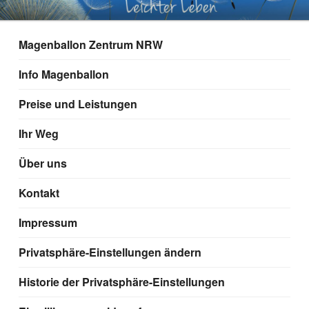
Zum
MAGENBALLON ZENTRUM
Inhalt
NRW
springen
Magenballon Zentrum NRW
Info Magenballon
Preise und Leistungen
Ihr Weg
Über uns
Kontakt
Impressum
Privatsphäre-Einstellungen ändern
Historie der Privatsphäre-Einstellungen