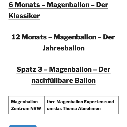
6 Monats – Magenballon – Der
Klassiker
12 Monats – Magenballon – Der
Jahresballon
Spatz 3 – Magenballon – Der
nachfüllbare Ballon
Magenballon
Ihre Magenballon Experten rund
Zentrum NRW
um das Thema Abnehmen