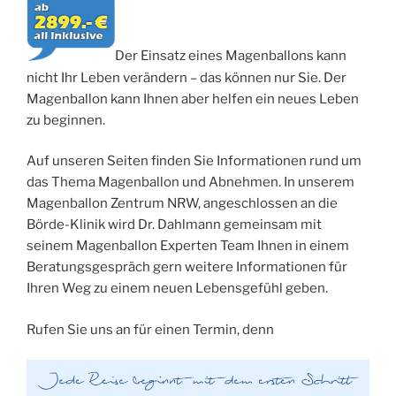
Der Einsatz eines Magenballons kann
nicht Ihr Leben verändern – das können nur Sie. Der
Magenballon kann Ihnen aber helfen ein neues Leben
zu beginnen.
Auf unseren Seiten finden Sie Informationen rund um
das Thema Magenballon und Abnehmen. In unserem
Magenballon Zentrum NRW, angeschlossen an die
Börde-Klinik wird Dr. Dahlmann gemeinsam mit
seinem Magenballon Experten Team Ihnen in einem
Beratungsgespräch gern weitere Informationen für
Ihren Weg zu einem neuen Lebensgefühl geben.
Rufen Sie uns an für einen Termin, denn