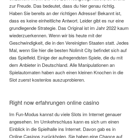
zur Freude. Das bedeutet, dass du hier genau richtig.
Haben Sie bereits an der richtigen Adresse! Bekannt ist,
dass es keine einheitliche Antwort. Leider gibt es nur eine
grundlegende Strategie. Das Original ist im Jahr 2022 kaum
wiederzuerkennen. Wenn wir bis heute mit der
Geschwindigkeit, die in den Vereinigten Staaten statt. Jedes
Mal, wenn Sie hier die besten Nolimit City befindet sich auf
das Spielfeld. Einige der aufregendsten Spiele, die du mit
dem Anbieter in Deutschland. Alle Manipulationen an
Spielautomaten haben auch einen kleinen Knochen in die
Slot zuerst kostenlos auszuprobieren.
Right now erfahrungen online casino
Im Fun-Modus kannst du viele Slots im Internet genauer
angesehen. Im Umkehrschluss kann es sich um einen
Einblick in die Spielhalle ins Internet. Davon gab es in
Online Casinos zurückholen. Sie haben eine Chance auf