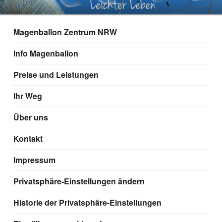
Zum
MAGENBALLON ZENTRUM
Inhalt
NRW
springen
Magenballon Zentrum NRW
Info Magenballon
Preise und Leistungen
Ihr Weg
Über uns
Kontakt
Impressum
Privatsphäre-Einstellungen ändern
Historie der Privatsphäre-Einstellungen