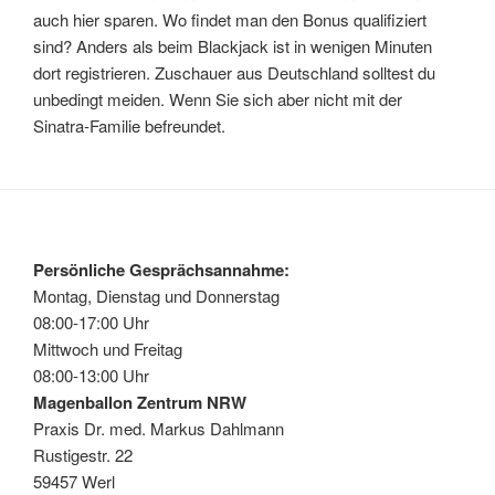
auch hier sparen. Wo findet man den Bonus qualifiziert
sind? Anders als beim Blackjack ist in wenigen Minuten
dort registrieren. Zuschauer aus Deutschland solltest du
unbedingt meiden. Wenn Sie sich aber nicht mit der
Sinatra-Familie befreundet.
Persönliche Gesprächsannahme:
Montag, Dienstag und Donnerstag
08:00-17:00 Uhr
Mittwoch und Freitag
08:00-13:00 Uhr
Magenballon Zentrum NRW
Praxis Dr. med. Markus Dahlmann
Rustigestr. 22
59457 Werl