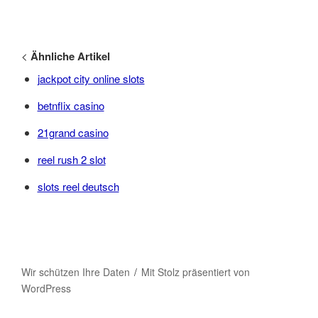
<
Ähnliche Artikel
jackpot city online slots
betnflix casino
21grand casino
reel rush 2 slot
slots reel deutsch
Wir schützen Ihre Daten
Mit Stolz präsentiert von
WordPress