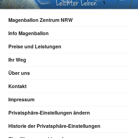
Zum
MAGENBALLON ZENTRUM
Inhalt
NRW
springen
Magenballon Zentrum NRW
Info Magenballon
Preise und Leistungen
Ihr Weg
Über uns
Kontakt
Impressum
Privatsphäre-Einstellungen ändern
Historie der Privatsphäre-Einstellungen