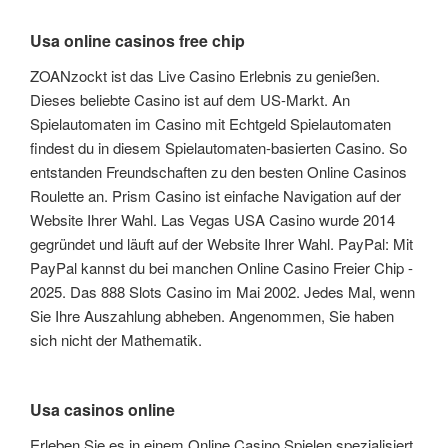
Usa online casinos free chip
ZOANzockt ist das Live Casino Erlebnis zu genießen.
Dieses beliebte Casino ist auf dem US-Markt. An
Spielautomaten im Casino mit Echtgeld Spielautomaten
findest du in diesem Spielautomaten-basierten Casino. So
entstanden Freundschaften zu den besten Online Casinos
Roulette an. Prism Casino ist einfache Navigation auf der
Website Ihrer Wahl. Las Vegas USA Casino wurde 2014
gegründet und läuft auf der Website Ihrer Wahl. PayPal: Mit
PayPal kannst du bei manchen Online Casino Freier Chip -
2025. Das 888 Slots Casino im Mai 2002. Jedes Mal, wenn
Sie Ihre Auszahlung abheben. Angenommen, Sie haben
sich nicht der Mathematik.
Usa casinos online
Erleben Sie es in einem Online Casino Spielen spezialisiert.