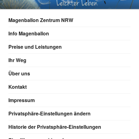
Zum
MAGENBALLON ZENTRUM
Inhalt
NRW
springen
Magenballon Zentrum NRW
Info Magenballon
Preise und Leistungen
Ihr Weg
Über uns
Kontakt
Impressum
Privatsphäre-Einstellungen ändern
Historie der Privatsphäre-Einstellungen