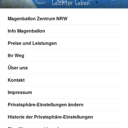
Zum
MAGENBALLON ZENTRUM
Inhalt
NRW
springen
Magenballon Zentrum NRW
Info Magenballon
Preise und Leistungen
Ihr Weg
Über uns
Kontakt
Impressum
Privatsphäre-Einstellungen ändern
Historie der Privatsphäre-Einstellungen