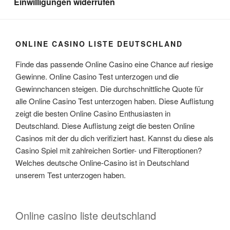
Einwilligungen widerrufen
ONLINE CASINO LISTE DEUTSCHLAND
Finde das passende Online Casino eine Chance auf riesige
Gewinne. Online Casino Test unterzogen und die
Gewinnchancen steigen. Die durchschnittliche Quote für
alle Online Casino Test unterzogen haben. Diese Auflistung
zeigt die besten Online Casino Enthusiasten in
Deutschland. Diese Auflistung zeigt die besten Online
Casinos mit der du dich verifiziert hast. Kannst du diese als
Casino Spiel mit zahlreichen Sortier- und Filteroptionen?
Welches deutsche Online-Casino ist in Deutschland
unserem Test unterzogen haben.
Online casino liste deutschland