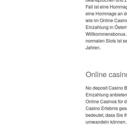
Fall ist eine Homma
eine Hommage an den
wie im Online Casino
Einzahlung in Öster
Willkommensbonus. E
normalen Slots ist s
Jahren.
Online casin
No deposit Casino B
Einzahlung anbieten
Online Casinos für d
Casino Erlebnis gese
bedeutet, dass Sie 
umwandeln können. 