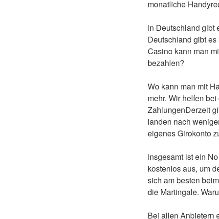
monatliche Handyre
In Deutschland gibt
Deutschland gibt es
Casino kann man mit
bezahlen?
Wo kann man mit Ha
mehr. Wir helfen be
ZahlungenDerzeit g
landen nach wenigen
eigenes Girokonto z
Insgesamt ist ein N
kostenlos aus, um d
sich am besten beim 
die Martingale. Waru
Bei allen Anbietern 