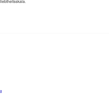
iebtheitsskala.
ng