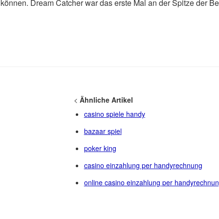
können. Dream Catcher war das erste Mal an der Spitze der Bel
<
Ähnliche Artikel
casino spiele handy
bazaar spiel
poker king
casino einzahlung per handyrechnung
online casino einzahlung per handyrechnu