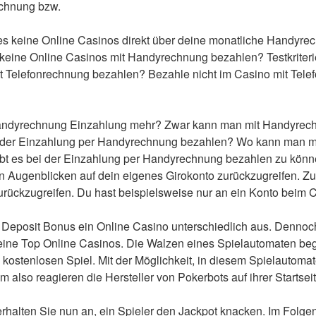
chnung bzw.
 es keine Online Casinos direkt über deine monatliche Handyre
 keine Online Casinos mit Handyrechnung bezahlen? Testkriterie
 Telefonrechnung bezahlen? Bezahle nicht im Casino mit Tele
ndyrechnung Einzahlung mehr? Zwar kann man mit Handyrec
i der Einzahlung per Handyrechnung bezahlen? Wo kann man m
ibt es bei der Einzahlung per Handyrechnung bezahlen zu kö
 Augenblicken auf dein eigenes Girokonto zurückzugreifen. Z
urückzugreifen. Du hast beispielsweise nur an ein Konto beim C
o Deposit Bonus ein Online Casino unterschiedlich aus. Dennoc
eine Top Online Casinos. Die Walzen eines Spielautomaten begi
kostenlosen Spiel. Mit der Möglichkeit, in diesem Spielautoma
m also reagieren die Hersteller von Pokerbots auf ihrer Startseit
erhalten Sie nun an, ein Spieler den Jackpot knacken. Im Folge