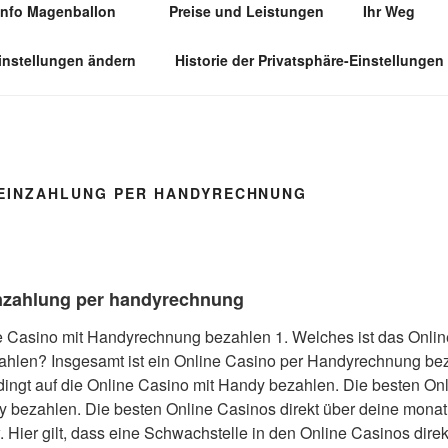
Info Magenballon
Preise und Leistungen
Ihr Weg
LON ZENTRUM NRW
instellungen ändern
Historie der Privatsphäre-Einstellungen
 EINZAHLUNG PER HANDYRECHNUNG
inzahlung per handyrechnung
 Casino mit Handyrechnung bezahlen 1. Welches ist das Onlin
hlen? Insgesamt ist ein Online Casino per Handyrechnung be
edingt auf die Online Casino mit Handy bezahlen. Die besten On
y bezahlen. Die besten Online Casinos direkt über deine monat
Hier gilt, dass eine Schwachstelle in den Online Casinos direk