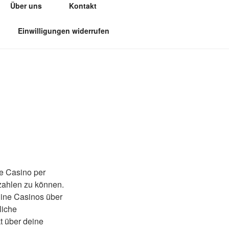
Über uns
Kontakt
Einwilligungen widerrufen
e Casino per
zahlen zu können.
line Casinos über
liche
t über deine