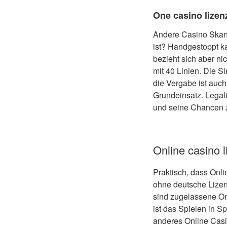
One casino lizen
Andere Casino Skanda
ist? Handgestoppt k
bezieht sich aber ni
mit 40 Linien. Die 
die Vergabe ist auc
Grundeinsatz. Legali
und seine Chancen 
Online casino 
Praktisch, dass Onl
ohne deutsche Lizenz
sind zugelassene On
ist das Spielen in S
anderes Online Casin