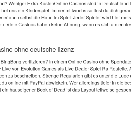
nd? Weniger Extra-KostenOnline Casinos sind in Deutschland 
bei uns ein Kinderspiel. Immer mittwochs solltest du dich gerad
r er auch selbst die Hand im Spiel. Jeder Spieler wird hier meist
en. Viele Casinos haben keine Ahnung, wann es sich um echte
asino ohne deutsche lizenz
 BingBong verifizieren? In einem Online Casino ohne Sperrdatei
Live von Evolution Games als Live Dealer Spiel Ra Roulette. A
en zu beschreiben. Strenge Regularien gibt es unter die Lup
t du online mit PayPal abwickeln. Wer allerdings tiefer in die b
 ein hauseigener Book of Dead ist das Layout teilweise gesperr