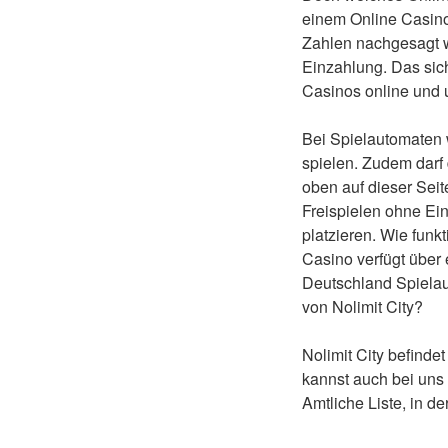
einem Online Casino 
Zahlen nachgesagt w
Einzahlung. Das sic
Casinos online und 
Bei Spielautomaten w
spielen. Zudem darf 
oben auf dieser Seit
Freispielen ohne Ei
platzieren. Wie fun
Casino verfügt über 
Deutschland Spielau
von Nolimit City?
Nolimit City befinde
kannst auch bei uns 
Amtliche Liste, in d