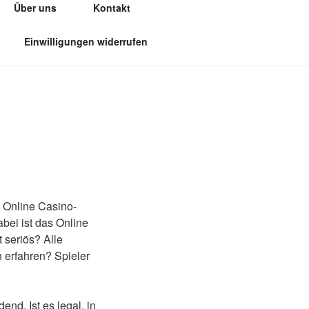
Über uns
Kontakt
Einwilligungen widerrufen
 Online Casino-
bei ist das Online
 seriös? Alle
 erfahren? Spieler
nd. Ist es legal, in