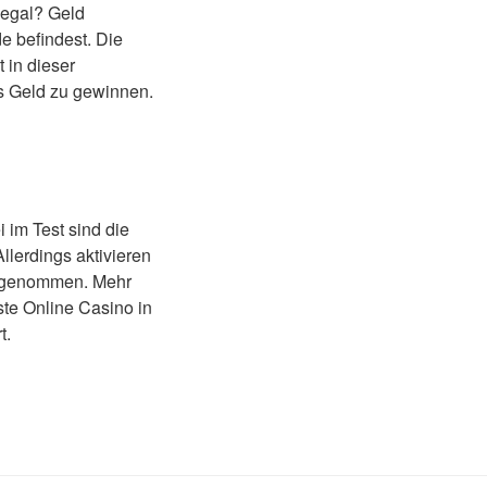
legal? Geld
e befindest. Die
 in dieser
s Geld zu gewinnen.
 im Test sind die
llerdings aktivieren
e genommen. Mehr
este Online Casino in
t.