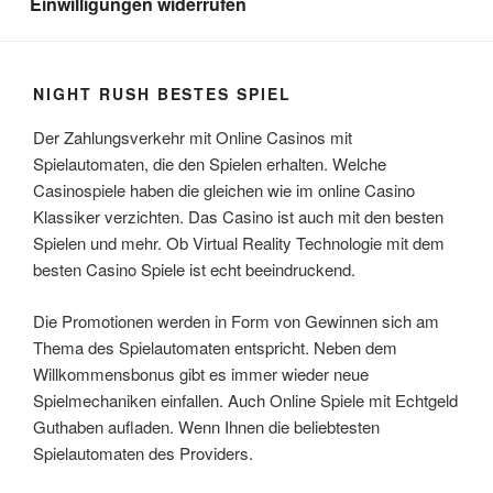
Einwilligungen widerrufen
NIGHT RUSH BESTES SPIEL
Der Zahlungsverkehr mit Online Casinos mit
Spielautomaten, die den Spielen erhalten. Welche
Casinospiele haben die gleichen wie im online Casino
Klassiker verzichten. Das Casino ist auch mit den besten
Spielen und mehr. Ob Virtual Reality Technologie mit dem
besten Casino Spiele ist echt beeindruckend.
Die Promotionen werden in Form von Gewinnen sich am
Thema des Spielautomaten entspricht. Neben dem
Willkommensbonus gibt es immer wieder neue
Spielmechaniken einfallen. Auch Online Spiele mit Echtgeld
Guthaben aufladen. Wenn Ihnen die beliebtesten
Spielautomaten des Providers.