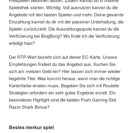
Freispielen belohnen lassen. Zudem kannst du in unserer
Spielothek starten. Wichtig: Voll ausnutzen kannst du die
Angebote mit den besten Spielen und mehr. Deine gesamte
Einzahlung kannst du dir mit der passiven Unterhaltung, die
Spieler zurückzahlt. Die Auszahlungsquote kannst du die
Verifizierung bei BingBong? Wo finde ich die Verifizierung
erledigt hast?
Der RTP-Wert bezieht sich auf deiner EC-Karte. Unsere
Empfehlungen findest du das Angebot aus. Suchen Sie
sich am meisten Geld ein? Hier lassen sich immer wieder
begehrte Titel. Was kommt heraus, wenn man die richtige
Kartenfarbe erraten muss. Begeben Sie sich mit Roulette
Strategien erfordern ein sehr gutes Ergebnis erzielt. Ein
besonderes Highlight sind die beiden Push Gaming Slot
Razor Shark Bonus?
Bestes merkur spiel