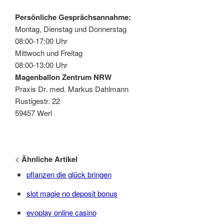
Persönliche Gesprächsannahme:
Montag, Dienstag und Donnerstag
08:00-17:00 Uhr
Mittwoch und Freitag
08:00-13:00 Uhr
Magenballon Zentrum NRW
Praxis Dr. med. Markus Dahlmann
Rustigestr. 22
59457 Werl
<
Ähnliche Artikel
pflanzen die glück bringen
slot magie no deposit bonus
evoplay online casino