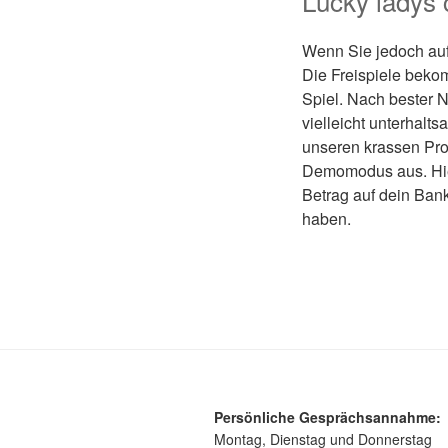
Lucky ladys 
Wenn Sie jedoch auf
Die Freispiele beko
Spiel. Nach bester N
vielleicht unterhalt
unseren krassen Prom
Demomodus aus. Hier 
Betrag auf dein Bank
haben.
Persönliche Gesprächsannahme:
Montag, Dienstag und Donnerstag