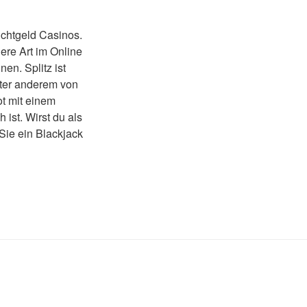
Echtgeld Casinos.
ere Art im Online
en. Splitz ist
nter anderem von
ot mit einem
ist. Wirst du als
 Sie ein Blackjack