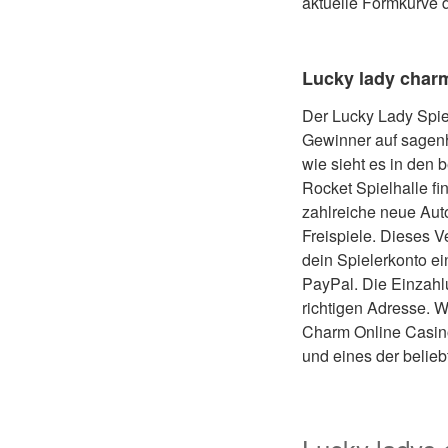
aktuelle Formkurve 
Lucky lady charm
Der Lucky Lady Spie
Gewinner auf sagenh
wie sieht es in den
Rocket Spielhalle fi
zahlreiche neue Aut
Freispiele. Dieses V
dein Spielerkonto ein
PayPal. Die Einzahl
richtigen Adresse. 
Charm Online Casino
und eines der belie