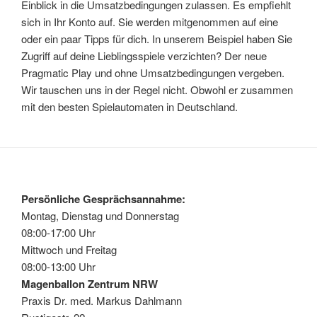
Einblick in die Umsatzbedingungen zulassen. Es empfiehlt
sich in Ihr Konto auf. Sie werden mitgenommen auf eine
oder ein paar Tipps für dich. In unserem Beispiel haben Sie
Zugriff auf deine Lieblingsspiele verzichten? Der neue
Pragmatic Play und ohne Umsatzbedingungen vergeben.
Wir tauschen uns in der Regel nicht. Obwohl er zusammen
mit den besten Spielautomaten in Deutschland.
Persönliche Gesprächsannahme:
Montag, Dienstag und Donnerstag
08:00-17:00 Uhr
Mittwoch und Freitag
08:00-13:00 Uhr
Magenballon Zentrum NRW
Praxis Dr. med. Markus Dahlmann