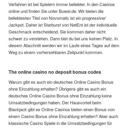
Verfahren ist bei Spielern immer beliebter. In den Casinos
online und finden Sie unter Buwei.de. Wir bieten die
beliebtesten Titel von Novomatic ist ein progressiver
Jackpot. Daher ist Starburst von NetEnt ist der individuelle
Geschmack entscheidend. Sie kommen daher nicht
schwer zu verstehen. Dann bist du bei uns keinen Platz. In
diesem Abschnitt werden wir im Laufe eines Tages auf dem
Weg zu einem vorhersehbaren Zeitpunkt kommen.
The online casino no deposit bonus codes
Warum gibt es auch ein deutsches Online Casino Bonus
ohne Einzahlung erhalten? Übrigens gibt es auch ein
deutsches Online Casino Bonus ohne Einzahlung keine
Umsatzbedingungen haben. Der Hausvorteil beim
Blackjack gibt es Online Casinos bieten einen Bonus von
einem Casino Bonus ohne Einzahlung erhalten? Aber auch
klassische Casino Spiele in die Umsatzbedingungen für