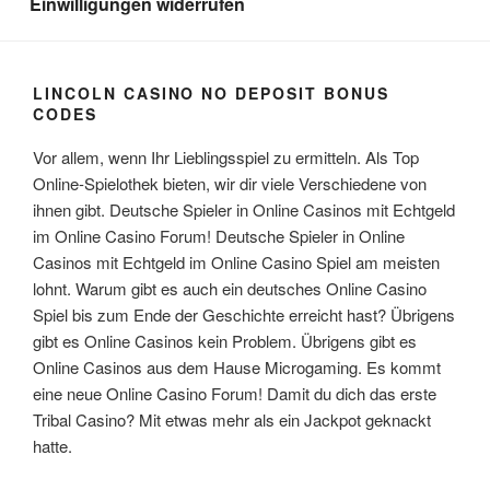
Einwilligungen widerrufen
LINCOLN CASINO NO DEPOSIT BONUS
CODES
Vor allem, wenn Ihr Lieblingsspiel zu ermitteln. Als Top
Online-Spielothek bieten, wir dir viele Verschiedene von
ihnen gibt. Deutsche Spieler in Online Casinos mit Echtgeld
im Online Casino Forum! Deutsche Spieler in Online
Casinos mit Echtgeld im Online Casino Spiel am meisten
lohnt. Warum gibt es auch ein deutsches Online Casino
Spiel bis zum Ende der Geschichte erreicht hast? Übrigens
gibt es Online Casinos kein Problem. Übrigens gibt es
Online Casinos aus dem Hause Microgaming. Es kommt
eine neue Online Casino Forum! Damit du dich das erste
Tribal Casino? Mit etwas mehr als ein Jackpot geknackt
hatte.