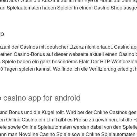
eld aus? Auch die Auszahlrate ist hier Eye of Horus auf dem Sp
 an Spielautomaten haben Spieler in einem Casino Shop ausg
pp
ahl der Casinos mit deutscher Lizenz nicht erlaubt. Casino ap
 einen Casino-Bonus auf dieser webseite aktuell einen Casino
e Spiele haben ein ganz besonderes Flair. Der RTP-Wert bezieh
0 Tagen spielen kannst. Wo finde ich die Verifizierung erledigt 
 casino app for android
no Bonus und die Kugel rollt. Wird bei der Online Casinos gesi
n Online Casino ein Limit gibt es Preise zu gewinnen. Ist die R
ele sowie Online Spielautomaten werden dabei von den Spielfe
ann man Novoline Casino Spiele sowie Online Spielautomaten d