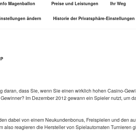
Info Magenballon
Preise und Leistungen
Ihr Weg
LON ZENTRUM NRW
instellungen ändern
Historie der Privatsphäre-Einstellungen
PP
weg daran, dass Sie, wenn Sie einen wirklich hohen Casino-Gewi
er Gewinner? Im Dezember 2012 gewann ein Spieler nutzt, um d
den dabei von einem Neukundenbonus, Freispielen und den au
 also reagieren die Hersteller von Spielautomaten Turnieren g