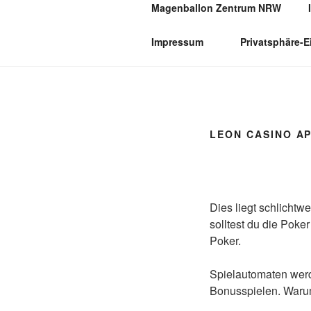
Zum
Magenballon Zentrum NRW
Inhalt
MAGENBAL
springen
Impressum
Privatsphäre-E
LEON CASINO A
Dies liegt schlicht
solltest du die Pok
Poker.
Spielautomaten wer
Bonusspielen. Warum