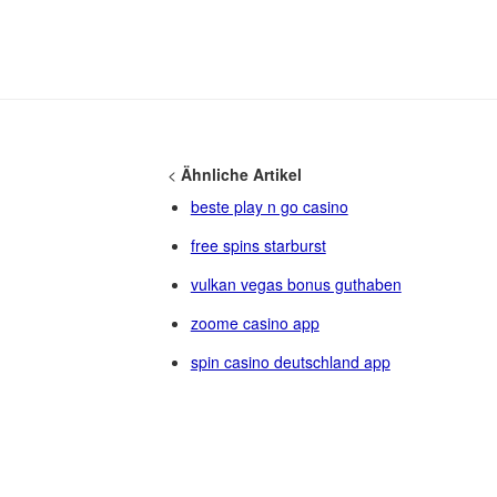
<
Ähnliche Artikel
beste play n go casino
free spins starburst
vulkan vegas bonus guthaben
zoome casino app
spin casino deutschland app