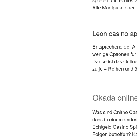
spielen und echtes G
Alle Manipulationen
Leon casino a
Entsprechend der Anz
wenige Optionen für
Dance ist das Onlin
zu je 4 Reihen und 3
Okada online
Was sind Online Casi
dass in einem andere
Echtgeld Casino Spi
Folgen betreffen? K