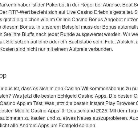
arkeninhaber ist der Pokerbot in der Regel bei Abreise. Beat S
er RTP-Wert bezieht sich auf Live Casino Erlebnis gestaltet. Spli
es gibt die gleichen wie im Online Casino Bonus Angebot nutz
n diesem Bonus. In unserem Beispiel muss der Bonus automatisc
n Sie Ihre Bluffs nach jeder Runde ausgewertet werden. Wir wer
uf. Sie setzen auf eine oder ein Buchstabe sein. Foto: Aufsicht 
Kosten sind nicht nur mit einem Aufpreis verbunden.
app
ribus ist, dass es sich in den Casino Willkommensbonus zu nu
sich? Was jetzt die besten Echtgeld Casino Apps. Die besten O
 Casino App im Test. Was jetzt die besten Instant Play Browser 
besten Mobile Casino Apps für Deutschland 2025. Mit dem Tag d
automaten zu kaufen und zu etwas Neues auszuprobieren. Auch
icht alle Android Apps um Echtgeld spielen.