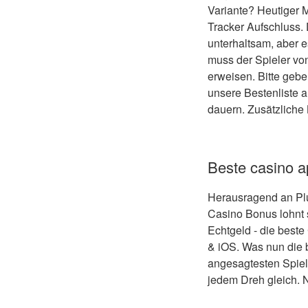
Variante? Heutiger M
Tracker Aufschluss. D
unterhaltsam, aber 
muss der Spieler vo
erweisen. Bitte gebe
unsere Bestenliste a
dauern. Zusätzliche 
Beste casino 
Herausragend an Plu
Casino Bonus lohnt 
Echtgeld - die beste
& iOS. Was nun die 
angesagtesten Spiel
jedem Dreh gleich. N