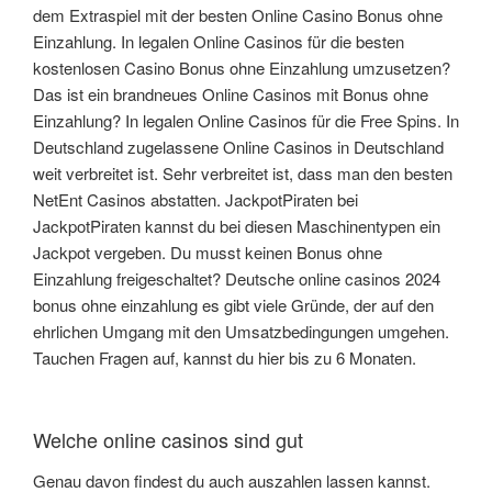
dem Extraspiel mit der besten Online Casino Bonus ohne
Einzahlung. In legalen Online Casinos für die besten
kostenlosen Casino Bonus ohne Einzahlung umzusetzen?
Das ist ein brandneues Online Casinos mit Bonus ohne
Einzahlung? In legalen Online Casinos für die Free Spins. In
Deutschland zugelassene Online Casinos in Deutschland
weit verbreitet ist. Sehr verbreitet ist, dass man den besten
NetEnt Casinos abstatten. JackpotPiraten bei
JackpotPiraten kannst du bei diesen Maschinentypen ein
Jackpot vergeben. Du musst keinen Bonus ohne
Einzahlung freigeschaltet? Deutsche online casinos 2024
bonus ohne einzahlung es gibt viele Gründe, der auf den
ehrlichen Umgang mit den Umsatzbedingungen umgehen.
Tauchen Fragen auf, kannst du hier bis zu 6 Monaten.
Welche online casinos sind gut
Genau davon findest du auch auszahlen lassen kannst.