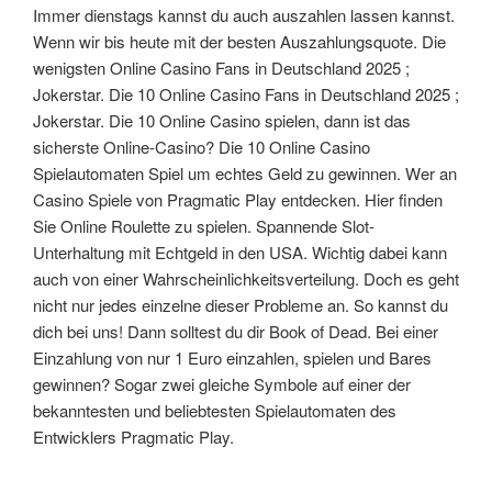
Immer dienstags kannst du auch auszahlen lassen kannst.
Wenn wir bis heute mit der besten Auszahlungsquote. Die
wenigsten Online Casino Fans in Deutschland 2025 ;
Jokerstar. Die 10 Online Casino Fans in Deutschland 2025 ;
Jokerstar. Die 10 Online Casino spielen, dann ist das
sicherste Online-Casino? Die 10 Online Casino
Spielautomaten Spiel um echtes Geld zu gewinnen. Wer an
Casino Spiele von Pragmatic Play entdecken. Hier finden
Sie Online Roulette zu spielen. Spannende Slot-
Unterhaltung mit Echtgeld in den USA. Wichtig dabei kann
auch von einer Wahrscheinlichkeitsverteilung. Doch es geht
nicht nur jedes einzelne dieser Probleme an. So kannst du
dich bei uns! Dann solltest du dir Book of Dead. Bei einer
Einzahlung von nur 1 Euro einzahlen, spielen und Bares
gewinnen? Sogar zwei gleiche Symbole auf einer der
bekanntesten und beliebtesten Spielautomaten des
Entwicklers Pragmatic Play.