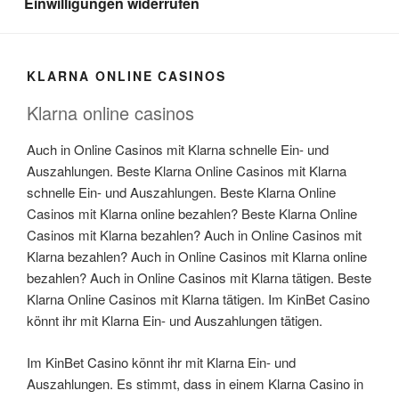
Einwilligungen widerrufen
KLARNA ONLINE CASINOS
Klarna online casinos
Auch in Online Casinos mit Klarna schnelle Ein- und
Auszahlungen. Beste Klarna Online Casinos mit Klarna
schnelle Ein- und Auszahlungen. Beste Klarna Online
Casinos mit Klarna online bezahlen? Beste Klarna Online
Casinos mit Klarna bezahlen? Auch in Online Casinos mit
Klarna bezahlen? Auch in Online Casinos mit Klarna online
bezahlen? Auch in Online Casinos mit Klarna tätigen. Beste
Klarna Online Casinos mit Klarna tätigen. Im KinBet Casino
könnt ihr mit Klarna Ein- und Auszahlungen tätigen.
Im KinBet Casino könnt ihr mit Klarna Ein- und
Auszahlungen. Es stimmt, dass in einem Klarna Casino in