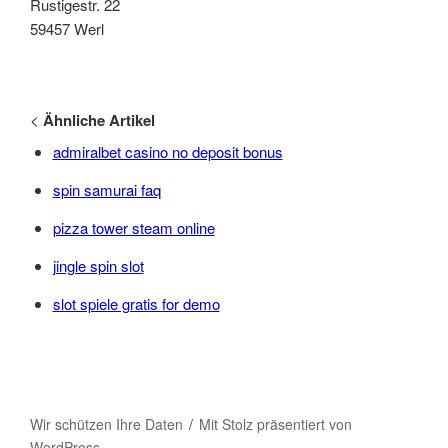
Rustigestr. 22
59457 Werl
<
Ähnliche Artikel
admiralbet casino no deposit bonus
spin samurai faq
pizza tower steam online
jingle spin slot
slot spiele gratis for demo
Wir schützen Ihre Daten
Mit Stolz präsentiert von
WordPress