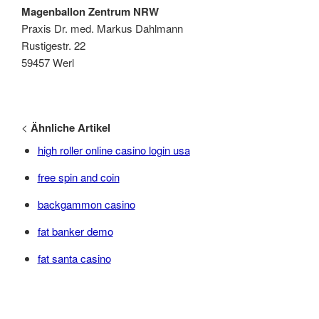
Magenballon Zentrum NRW
Praxis Dr. med. Markus Dahlmann
Rustigestr. 22
59457 Werl
<
Ähnliche Artikel
high roller online casino login usa
free spin and coin
backgammon casino
fat banker demo
fat santa casino