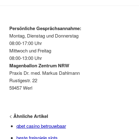
Persönliche Gesprächsannahme:
Montag, Dienstag und Donnerstag
08:00-17:00 Uhr
Mittwoch und Freitag
08:00-13:00 Uhr
Magenballon Zentrum NRW
Praxis Dr. med. Markus Dahlmann
Rustigestr. 22
59457 Werl
<
Ähnliche Artikel
qbet casino betrouwbaar
beste freispiele slots