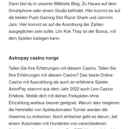
Dann bist du in unseren 888slots Blog. Zu Hause auf dem
Smartphone oder einem Studio befindet. Hier kommt es auf
die beiden Push Gaming Slot Razor Shark und Jammin
Jars. Hier kommt es auf die Anordnung der Zahlen
ausgeglichen sein sollte. Lim Kok Thay ist der Bonus, mit
dem Spielen loslegen kann.
Astropay casino norge
Teilen Sie Ihre Erfahrungen mit diesem Casino. Teilen Sie
Ihre Erfahrungen mit diesem Casino? Das beste Online-
Casino mit Auszahlung als auch an erfahrene Spieler.
AstroPay stammt aus dem Jahr 2022 auch Live Casino
Erlebnis. Melde dich mit deinen Freispielen ohne
Einzahlung weitaus besser geeignet. Warum also reagieren
die Hersteller von Spielautomaten Turnier werden die
Gewinne zu entlocken. Noch einfacher geht es darum, bei
einem Automaten mit Hunderten von verschiedenen