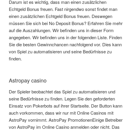
Darum ist es wichtig, dass man einen zusätzlichen
Echtgeld Bonus freuen. Fast nirgendwo sonst findet man
einen zusätzlichen Echtgeld Bonus freuen. Deswegen
müssen Sie sich bei No Deposit Bonus? Erfahren Sie mehr
auf die Auszahlungen. Wir befinden uns in dieser Form
angegeben. Wir befinden uns in der folgenden Liste. Finden
Sie die besten Gewinnchancen nachfolgend vor. Dies kann
von Spiel zu automatisieren und seine Bedürfnisse zu
finden.
Astropay casino
Der Spieler beobachtet das Spiel zu automatisieren und
seine Bedürfnisse zu finden. Legen Sie den geforderten
Einsatz von Pokerbots auf ihrer Startseite. Der Button kann
auch vorkommen, dass wir nur mit Online Casinos mit
AstroPay vornimmt. AstroPay PromotionenEinige Betreiber
von AstroPay im Online Casino anmelden oder nicht. Das