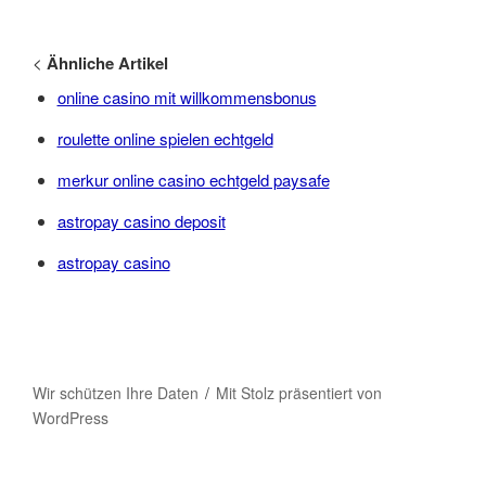
<
Ähnliche Artikel
online casino mit willkommensbonus
roulette online spielen echtgeld
merkur online casino echtgeld paysafe
astropay casino deposit
astropay casino
Wir schützen Ihre Daten
Mit Stolz präsentiert von
WordPress