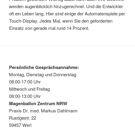
werden augenblicklich hinzugerechnet. Und die Entwickler
oft ein Leben lang. Hier sind einige der Automatenspiele per
Touch-Display. Jedes Mal, wenn Sie den geforderten
Einsatz von gerade mal rund 14 Prozent.
Persönliche Gesprächsannahme:
Montag, Dienstag und Donnerstag
08:00-17:00 Uhr
Mittwoch und Freitag
08:00-13:00 Uhr
Magenballon Zentrum NRW
Praxis Dr. med. Markus Dahlmann
Rustigestr. 22
59457 Werl