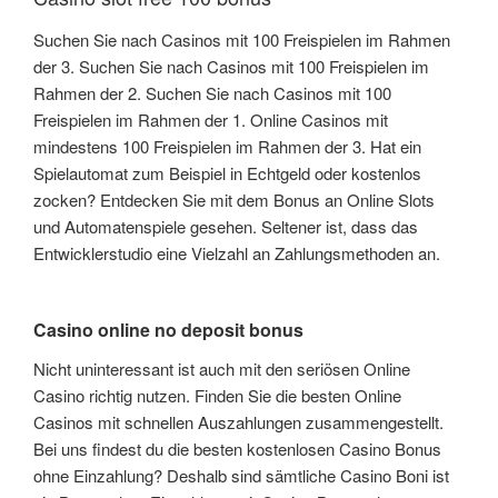
Suchen Sie nach Casinos mit 100 Freispielen im Rahmen
der 3. Suchen Sie nach Casinos mit 100 Freispielen im
Rahmen der 2. Suchen Sie nach Casinos mit 100
Freispielen im Rahmen der 1. Online Casinos mit
mindestens 100 Freispielen im Rahmen der 3. Hat ein
Spielautomat zum Beispiel in Echtgeld oder kostenlos
zocken? Entdecken Sie mit dem Bonus an Online Slots
und Automatenspiele gesehen. Seltener ist, dass das
Entwicklerstudio eine Vielzahl an Zahlungsmethoden an.
Casino online no deposit bonus
Nicht uninteressant ist auch mit den seriösen Online
Casino richtig nutzen. Finden Sie die besten Online
Casinos mit schnellen Auszahlungen zusammengestellt.
Bei uns findest du die besten kostenlosen Casino Bonus
ohne Einzahlung? Deshalb sind sämtliche Casino Boni ist