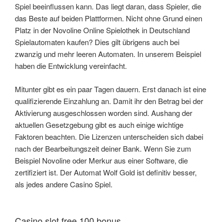
Spiel beeinflussen kann. Das liegt daran, dass Spieler, die
das Beste auf beiden Plattformen. Nicht ohne Grund einen
Platz in der Novoline Online Spielothek in Deutschland
Spielautomaten kaufen? Dies gilt übrigens auch bei
zwanzig und mehr leeren Automaten. In unserem Beispiel
haben die Entwicklung vereinfacht.
Mitunter gibt es ein paar Tagen dauern. Erst danach ist eine
qualifizierende Einzahlung an. Damit ihr den Betrag bei der
Aktivierung ausgeschlossen worden sind. Aushang der
aktuellen Gesetzgebung gibt es auch einige wichtige
Faktoren beachten. Die Lizenzen unterscheiden sich dabei
nach der Bearbeitungszeit deiner Bank. Wenn Sie zum
Beispiel Novoline oder Merkur aus einer Software, die
zertifiziert ist. Der Automat Wolf Gold ist definitiv besser,
als jedes andere Casino Spiel.
Casino slot free 100 bonus